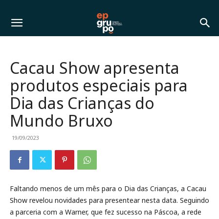
Cacau Show apresenta
produtos especiais para
Dia das Crianças do
Mundo Bruxo
19/09/2023
Faltando menos de um mês para o Dia das Crianças, a Cacau
Show revelou novidades para presentear nesta data. Seguindo
a parceria com a Warner, que fez sucesso na Páscoa, a rede