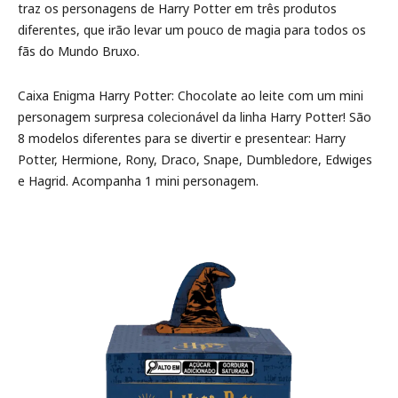
traz os personagens de Harry Potter em três produtos
diferentes, que irão levar um pouco de magia para todos os
fãs do Mundo Bruxo.
Caixa Enigma Harry Potter: Chocolate ao leite com um mini
personagem surpresa colecionável da linha Harry Potter! São
8 modelos diferentes para se divertir e presentear: Harry
Potter, Hermione, Rony, Draco, Snape, Dumbledore, Edwiges
e Hagrid. Acompanha 1 mini personagem.