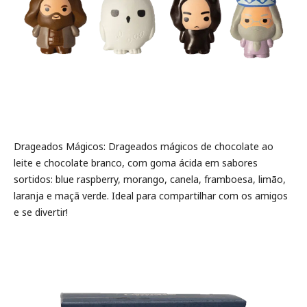
Drageados Mágicos: Drageados mágicos de chocolate ao
leite e chocolate branco, com goma ácida em sabores
sortidos: blue raspberry, morango, canela, framboesa, limão,
laranja e maçã verde. Ideal para compartilhar com os amigos
e se divertir!