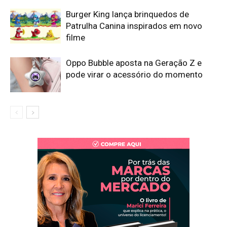
Burger King lança brinquedos de
Patrulha Canina inspirados em novo
filme
Oppo Bubble aposta na Geração Z e
pode virar o acessório do momento