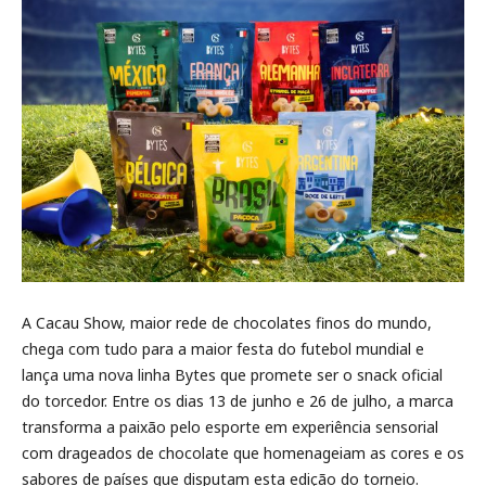
A Cacau Show, maior rede de chocolates finos do mundo,
chega com tudo para a maior festa do futebol mundial e
lança uma nova linha Bytes que promete ser o snack oficial
do torcedor. Entre os dias 13 de junho e 26 de julho, a marca
transforma a paixão pelo esporte em experiência sensorial
com drageados de chocolate que homenageiam as cores e os
sabores de países que disputam esta edição do torneio.