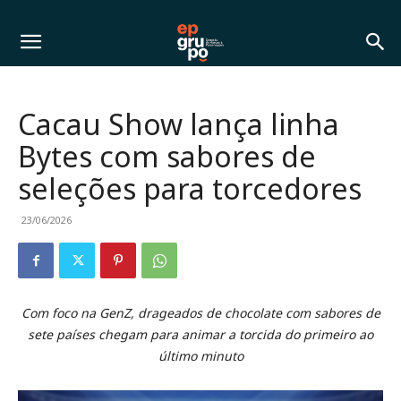
Cacau Show lança linha
Bytes com sabores de
seleções para torcedores
23/06/2026
Com foco na GenZ, drageados de chocolate com sabores de
sete países chegam para animar a torcida do primeiro ao
último minuto