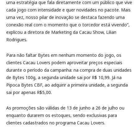
uma estratégia que fala diretamente com um público que vive
cada jogo com intensidade e quer novidades no pacote. Mais
uma vez, nosso pilar de inovação se destaca fazendo uma
conexão real com o momento que o torcedor está vivendo”,
explicou a diretora de Marketing da Cacau Show, Lilian
Rodrigues.
Para não faltar Bytes em nenhum momento do jogo, os
clientes Cacau Lovers podem aproveitar preços especiais
durante o período da campanha: na compra de duas unidades
de Bytes 100g, a segunda unidade sai por R$ 10,99. Já na
Pipoca Bytes CBF, ao adquirir a primeira unidade, a segunda
sai por apenas R$5,00.
As promoções são válidas de 13 de junho a 26 de julho ou
enquanto durarem os estoques, sendo exclusivas para
clientes cadastrados no programa Cacau Lovers.