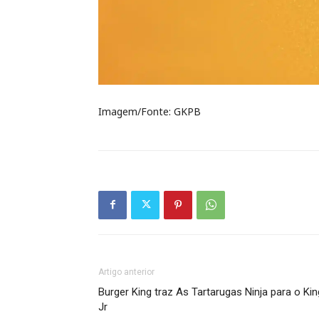
Imagem/Fonte: GKPB
Artigo anterior
Burger King traz As Tartarugas Ninja para o Kin
Jr