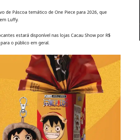
o de Páscoa temático de One Piece para 2026, que
em Luffy.
cantes estará disponível nas lojas Cacau Show por R$
para o público em geral.