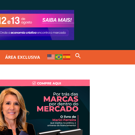
ÁREA EXCLUSIVA