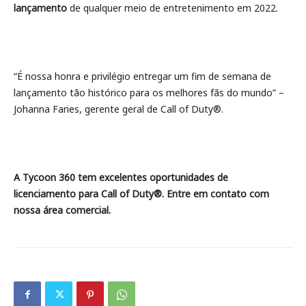
lançamento
de qualquer meio de entretenimento em 2022.
“É nossa honra e privilégio entregar um fim de semana de
lançamento tão histórico para os melhores fãs do mundo” –
Johanna Faries, gerente geral de Call of Duty®.
A Tycoon 360 tem excelentes oportunidades de
licenciamento para Call of Duty®. Entre em contato com
nossa área comercial.