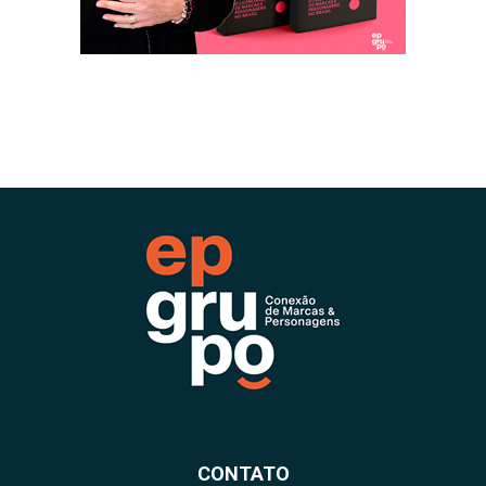
CONTATO