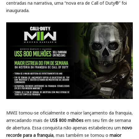
centradas na narrativa, uma “nova era de Call of Duty®” foi
inaugurada.
MWII tornou-se oficialmente o maior lançamento da franquia,
arrecadando mais de
US$ 800 milhões
em seu fim de semana
de abertura. Essa conquista não apenas estabeleceu um
novo
recorde para a franquia
, mas também se tornou o
maior