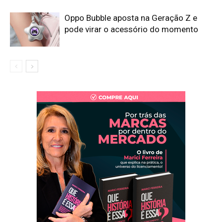
Oppo Bubble aposta na Geração Z e
pode virar o acessório do momento