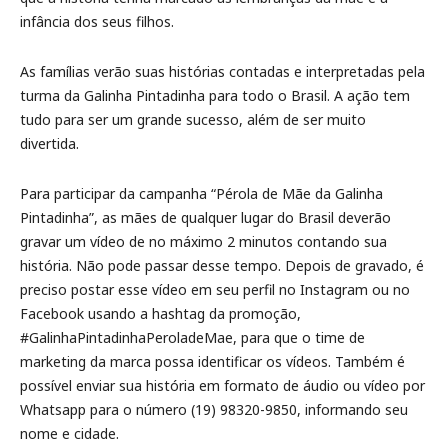
infância dos seus filhos.
As famílias verão suas histórias contadas e interpretadas pela
turma da Galinha Pintadinha para todo o Brasil. A ação tem
tudo para ser um grande sucesso, além de ser muito
divertida.
Para participar da campanha “Pérola de Mãe da Galinha
Pintadinha”, as mães de qualquer lugar do Brasil deverão
gravar um vídeo de no máximo 2 minutos contando sua
história. Não pode passar desse tempo. Depois de gravado, é
preciso postar esse vídeo em seu perfil no Instagram ou no
Facebook usando a hashtag da promoção,
#GalinhaPintadinhaPeroladeMae, para que o time de
marketing da marca possa identificar os vídeos. Também é
possível enviar sua história em formato de áudio ou vídeo por
Whatsapp para o número (19) 98320-9850, informando seu
nome e cidade.