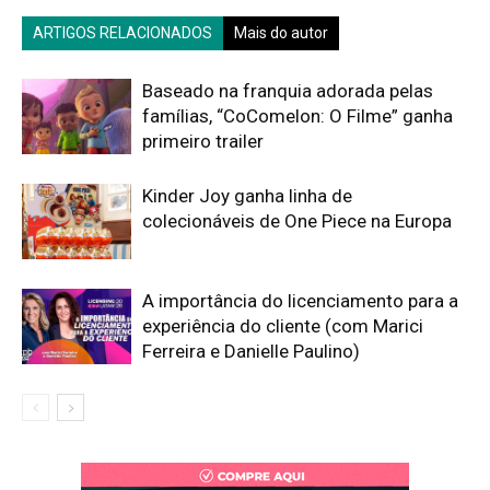
ARTIGOS RELACIONADOS
Mais do autor
Baseado na franquia adorada pelas
famílias, “CoComelon: O Filme” ganha
primeiro trailer
Kinder Joy ganha linha de
colecionáveis de One Piece na Europa
A importância do licenciamento para a
experiência do cliente (com Marici
Ferreira e Danielle Paulino)