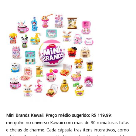
Mini Brands Kawaii. Preço médio sugerido: R$ 119,99
:
mergulhe no universo Kawaii com mais de 30 miniaturas fofas
e cheias de charme. Cada cápsula traz itens interativos, como