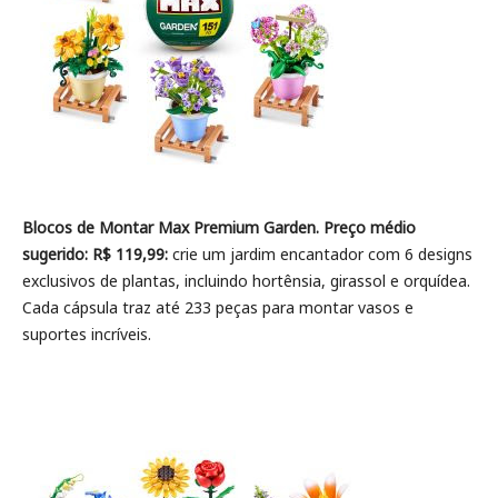
Blocos de Montar Max Premium Garden. Preço médio
sugerido: R$ 119,99:
crie um jardim encantador com 6 designs
exclusivos de plantas, incluindo hortênsia, girassol e orquídea.
Cada cápsula traz até 233 peças para montar vasos e
suportes incríveis.