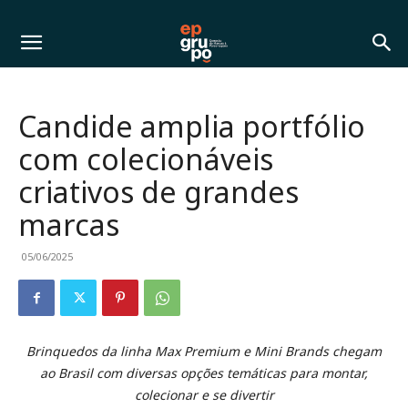
Candide amplia portfólio
com colecionáveis
criativos de grandes
marcas
05/06/2025
Brinquedos da linha Max Premium e Mini Brands chegam
ao Brasil com diversas opções temáticas para montar,
colecionar e se divertir