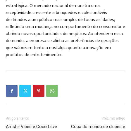
estratégica. O mercado nacional demonstra uma
receptividade crescente a brinquedos e colecionáveis
destinados a um público mais amplo, de todas as idades,
refletindo uma mudança no comportamento do consumidor e
abrindo novas oportunidades de negócios. Ao atender a essa
demanda, a empresa se alinha as preferências de gerações
que valorizam tanto a nostalgia quanto a inovação em
produtos de entretenimento.
Artigo anterior
Próximo artigo
Amstel Vibes e Coco Leve
Copa do mundo de clubes e