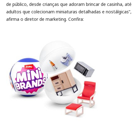
de público, desde crianças que adoram brincar de casinha, até
adultos que colecionam miniaturas detalhadas e nostálgicas”,
afirma o diretor de marketing. Confira: