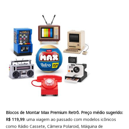
Blocos de Montar Max Premium Retrô. Preço médio sugerido:
R$ 119,99
: uma viagem ao passado com modelos icônicos
como Rádio Cassete, Câmera Polaroid, Máquina de