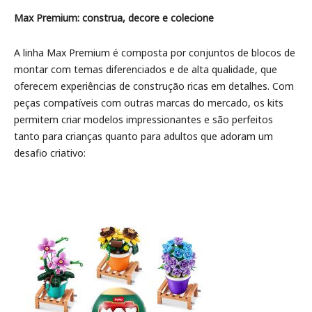
Max Premium: construa, decore e colecione
A linha Max Premium é composta por conjuntos de blocos de
montar com temas diferenciados e de alta qualidade, que
oferecem experiências de construção ricas em detalhes. Com
peças compatíveis com outras marcas do mercado, os kits
permitem criar modelos impressionantes e são perfeitos
tanto para crianças quanto para adultos que adoram um
desafio criativo: