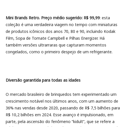
Mini Brands Retro. Preço médio sugerido: R$ 99,99
: esta
coleção é uma verdadeira viagem no tempo com miniaturas
de produtos icônicos dos anos 70, 80 e 90, incluindo Kodak
Film, Sopa de Tomate Campbell e Pilhas Energizer. Há
também versões ultrarraras que capturam momentos
congelados, como o primeiro despejo de um refrigerante.
Diversão garantida para todas as idades
O mercado brasileiro de brinquedos tem experimentado um
crescimento notável nos últimos anos, com um aumento de
36% nas vendas desde 2020, passando de R$ 7,5 bilhões para
R$ 10,2 bilhões em 2024. Esse avanço é impulsionado, em
parte, pela ascensão do fenômeno “kidult”, que se refere a