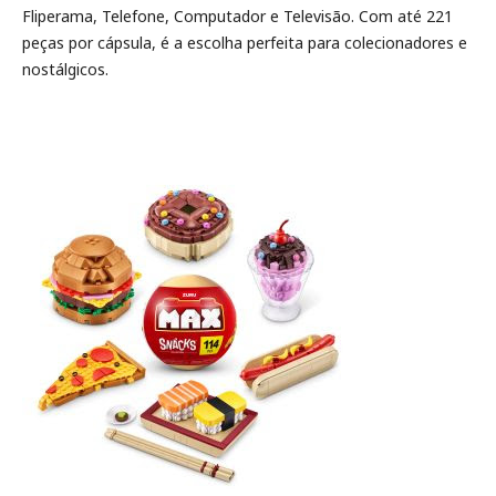
Fliperama, Telefone, Computador e Televisão. Com até 221
peças por cápsula, é a escolha perfeita para colecionadores e
nostálgicos.