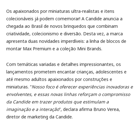
Os apaixonados por miniaturas ultra-realistas e itens
colecionáveis já podem comemorar! A Candide anuncia a
chegada ao Brasil de novos brinquedos que combinam
criatividade, colecionismo e diversão. Desta vez, a marca
apresenta duas novidades imperdíveis: a linha de blocos de
montar Max Premium e a coleção Mini Brands.
Com temáticas variadas e detalhes impressionantes, os
lançamentos prometem encantar crianças, adolescentes e
até mesmo adultos apaixonados por construções e
miniaturas. “
Nosso foco é oferecer experiências inovadoras e
envolventes, e essas novas linhas reforçam o compromisso
da Candide em trazer produtos que estimulam a
imaginação e a interação
”, declara afirma Bruno Verea,
diretor de marketing da Candide.