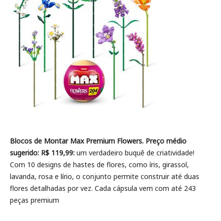
Blocos de Montar Max Premium Flowers. Preço médio
sugerido: R$ 119,99:
um verdadeiro buquê de criatividade!
Com 10 designs de hastes de flores, como íris, girassol,
lavanda, rosa e lírio, o conjunto permite construir até duas
flores detalhadas por vez. Cada cápsula vem com até 243
peças premium