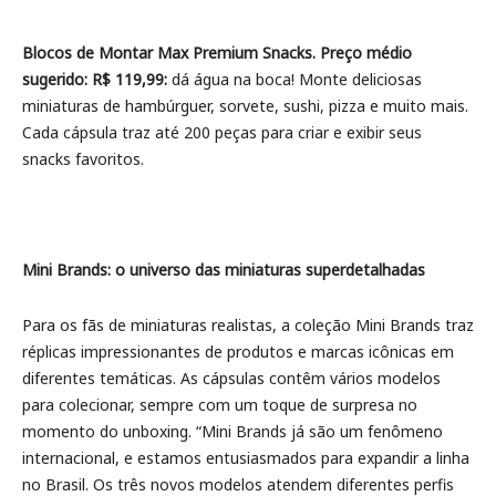
Blocos de Montar Max Premium Snacks. Preço médio
sugerido: R$ 119,99:
dá água na boca! Monte deliciosas
miniaturas de hambúrguer, sorvete, sushi, pizza e muito mais.
Cada cápsula traz até 200 peças para criar e exibir seus
snacks favoritos.
Mini Brands: o universo das miniaturas superdetalhadas
Para os fãs de miniaturas realistas, a coleção Mini Brands traz
réplicas impressionantes de produtos e marcas icônicas em
diferentes temáticas. As cápsulas contêm vários modelos
para colecionar, sempre com um toque de surpresa no
momento do unboxing. “Mini Brands já são um fenômeno
internacional, e estamos entusiasmados para expandir a linha
no Brasil. Os três novos modelos atendem diferentes perfis