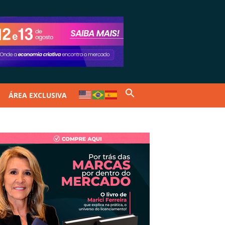
ÁREA EXCLUSIVA