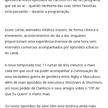
que vai ao ar – quando nenhuma das suas séries favoritas
está passando – durante a programação.
Esses curtas animados inéditos trazem, de forma cômica e
irreverente, acontecimentos do dia a dia, enquanto
proporcionam uma experiência imersiva de uma hora sem
intervalos comercias acompanhados por episódios icônicos
do canal.
A nova temporada traz 11 curtas de dois minutos e meio
cada em que você vai poder acompanhar a continuação de
uma verdadeira guerra de gentileza entre Rigby e Musculoso,
além de mais episódios de executivos Shostners & Shostners,
um novo pedido de Clarêncio e seus amigos sobre o “Off Air
Que Eu Quero” e muito mais.
Os novos episódios da série têm uma estética ainda mais