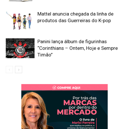
Mattel anuncia chegada da linha de
produtos das Guerreiras do K-pop
Panini lança álbum de figurinhas
“Corinthians – Ontem, Hoje e Sempre
Timão”