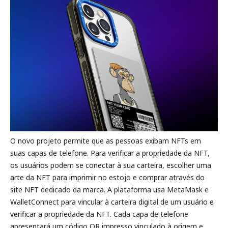
O novo projeto permite que as pessoas exibam NFTs em
suas capas de telefone. Para verificar a propriedade da NFT,
os usuários podem se conectar à sua carteira, escolher uma
arte da NFT para imprimir no estojo e comprar através do
site NFT dedicado da marca. A plataforma usa MetaMask e
WalletConnect para vincular à carteira digital de um usuário e
verificar a propriedade da NFT. Cada capa de telefone
apresentará um código QR impresso vinculado à origem e