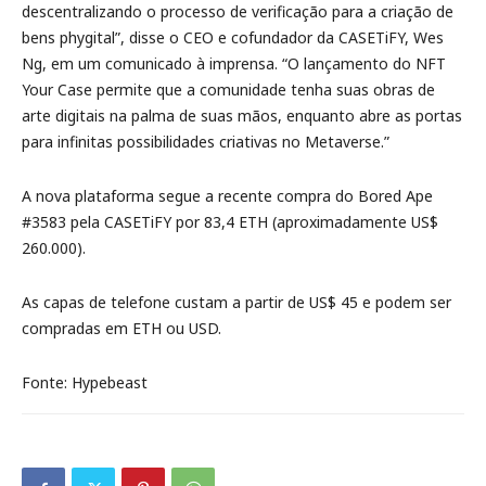
descentralizando o processo de verificação para a criação de
bens phygital”, disse o CEO e cofundador da CASETiFY, Wes
Ng, em um comunicado à imprensa. “O lançamento do NFT
Your Case permite que a comunidade tenha suas obras de
arte digitais na palma de suas mãos, enquanto abre as portas
para infinitas possibilidades criativas no Metaverse.”
A nova plataforma segue a recente compra do Bored Ape
#3583 pela CASETiFY por 83,4 ETH (aproximadamente US$
260.000).
As capas de telefone custam a partir de US$ 45 e podem ser
compradas em ETH ou USD.
Fonte: Hypebeast