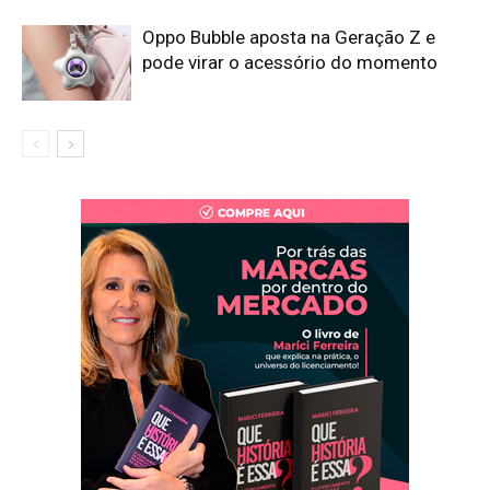
Oppo Bubble aposta na Geração Z e
pode virar o acessório do momento