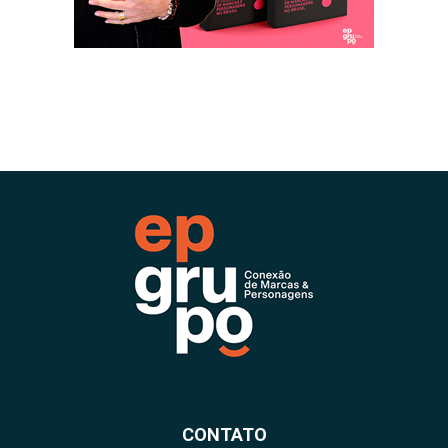
CONTATO