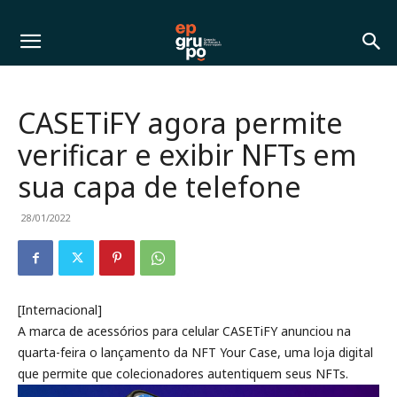
CASETiFY agora permite
verificar e exibir NFTs em
sua capa de telefone
28/01/2022
[Internacional]
A marca de acessórios para celular CASETiFY anunciou na
quarta-feira o lançamento da NFT Your Case, uma loja digital
que permite que colecionadores autentiquem seus NFTs.