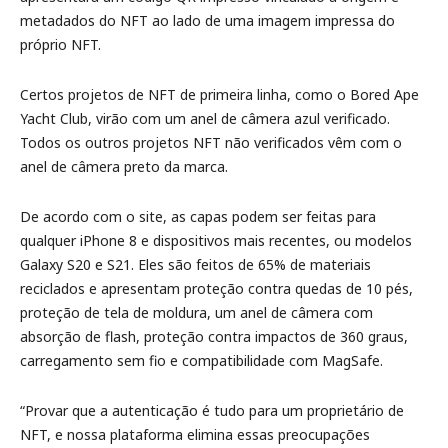
metadados do NFT ao lado de uma imagem impressa do
próprio NFT.
Certos projetos de NFT de primeira linha, como o Bored Ape
Yacht Club, virão com um anel de câmera azul verificado.
Todos os outros projetos NFT não verificados vêm com o
anel de câmera preto da marca.
De acordo com o site, as capas podem ser feitas para
qualquer iPhone 8 e dispositivos mais recentes, ou modelos
Galaxy S20 e S21. Eles são feitos de 65% de materiais
reciclados e apresentam proteção contra quedas de 10 pés,
proteção de tela de moldura, um anel de câmera com
absorção de flash, proteção contra impactos de 360 graus,
carregamento sem fio e compatibilidade com MagSafe.
“Provar que a autenticação é tudo para um proprietário de
NFT, e nossa plataforma elimina essas preocupações