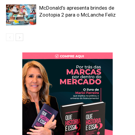
McDonald’s apresenta brindes de
Zootopia 2 para o McLanche Feliz