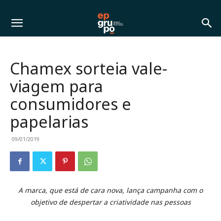
Chamex sorteia vale-
viagem para
consumidores e
papelarias
09/01/2019
A marca, que está de cara nova, lança campanha com o
objetivo de despertar a criatividade nas pessoas