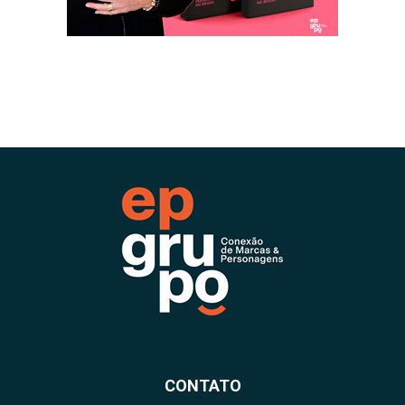
CONTATO