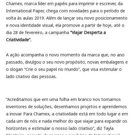
Chamex, marca líder em papéis para imprimir e escrever, da
International Paper, chega com novidades para o período de
volta às aulas 2019. Além de lançar seu novo posicionamento
e nova identidade visual, ela promove a partir de hoje, até o
dia 28 de fevereiro, a campanha
“Viajar Desperta a
Criatividade”.
A ação acompanha o novo momento da marca que, no ano
passado, divulgou o seu novo propósito, novas embalagens e
o slogan “Crie o seu papel no mundo”, que visa estimular o
lado criativo das pessoas.
“Acreditamos que em uma folha em branco nos tornamos
inventores de soluções, desenhamos projetos e aprendemos
a inovar. Para Chamex, a criatividade está em todo lugar e em
cada um de nós e nada melhor do que viajar para expandir os
horizontes e estimular o nosso lado criativo”, diz Tayla