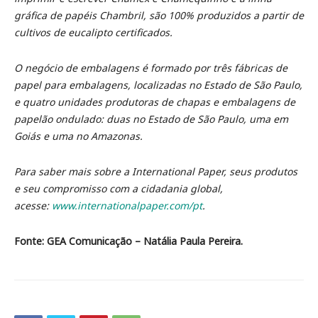
gráfica de papéis Chambril, são 100% produzidos a partir de
cultivos de eucalipto certificados.
O negócio de embalagens é formado por três fábricas de
papel para embalagens, localizadas no Estado de São Paulo,
e quatro unidades produtoras de chapas e embalagens de
papelão ondulado: duas no Estado de São Paulo, uma em
Goiás e uma no Amazonas.
Para saber mais sobre a International Paper, seus produtos
e seu compromisso com a cidadania global,
acesse:
www.internationalpaper.com/pt
.
Fonte: GEA Comunicação – Natália Paula Pereira.