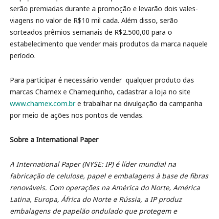
serão premiadas durante a promoção e levarão dois vales-
viagens no valor de R$10 mil cada. Além disso, serão
sorteados prêmios semanais de R$2.500,00 para o
estabelecimento que vender mais produtos da marca naquele
período.
Para participar é necessário vender qualquer produto das
marcas Chamex e Chamequinho, cadastrar a loja no site
www.chamex.com.br
e trabalhar na divulgação da campanha
por meio de ações nos pontos de vendas.
Sobre a International Paper
A International Paper (NYSE: IP) é líder mundial na
fabricação de celulose, papel e embalagens à base de fibras
renováveis. Com operações na América do Norte, América
Latina, Europa, África do Norte e Rússia, a IP produz
embalagens de papelão ondulado que protegem e