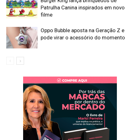
Burger King lança brinquedos de
Patrulha Canina inspirados em novo
filme
Oppo Bubble aposta na Geração Z e
pode virar o acessório do momento