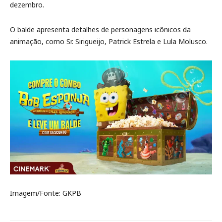
dezembro.
O balde apresenta detalhes de personagens icônicos da
animação, como Sr. Sirigueijo, Patrick Estrela e Lula Molusco.
Imagem/Fonte: GKPB