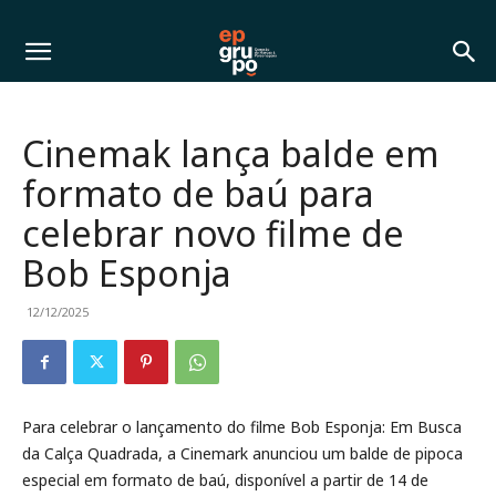
Cinemak lança balde em
formato de baú para
celebrar novo filme de
Bob Esponja
12/12/2025
Para celebrar o lançamento do filme Bob Esponja: Em Busca
da Calça Quadrada, a Cinemark anunciou um balde de pipoca
especial em formato de baú, disponível a partir de 14 de