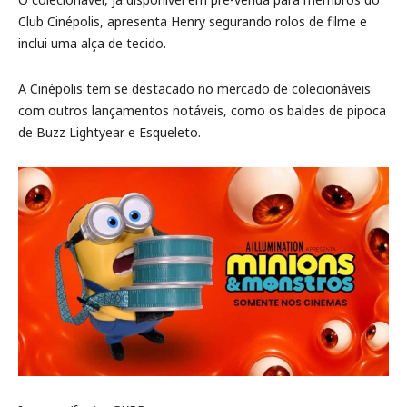
Club Cinépolis, apresenta Henry segurando rolos de filme e
inclui uma alça de tecido.
A Cinépolis tem se destacado no mercado de colecionáveis
com outros lançamentos notáveis, como os baldes de pipoca
de Buzz Lightyear e Esqueleto.