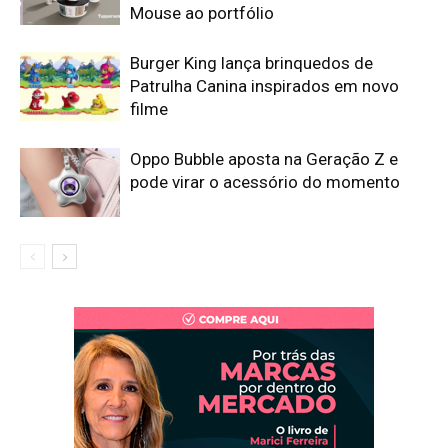
Mouse ao portfólio
Burger King lança brinquedos de
Patrulha Canina inspirados em novo
filme
Oppo Bubble aposta na Geração Z e
pode virar o acessório do momento