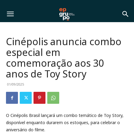
Cinépolis anuncia combo
especial em
comemoração aos 30
anos de Toy Story
01/09/2025
O Cinépolis Brasil lançará um combo temático de Toy Story,
disponível enquanto durarem os estoques, para celebrar o
aniversário do filme.