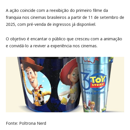
A ação coincide com a reexibição do primeiro filme da
franquia nos cinemas brasileiros a partir de 11 de setembro de
2025, com pré-venda de ingressos já disponível.
O objetivo é encantar o público que cresceu com a animação
e convidá-lo a reviver a experiência nos cinemas.
Fonte: Poltrona Nerd