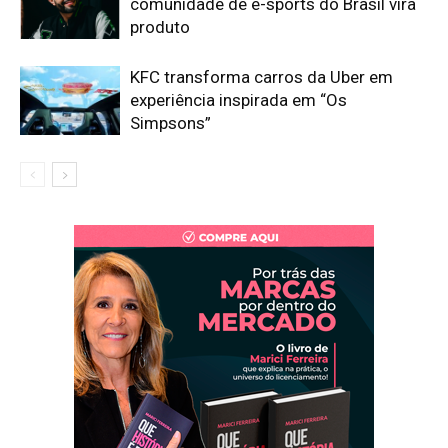
comunidade de e-sports do Brasil vira
produto
KFC transforma carros da Uber em
experiência inspirada em “Os
Simpsons”