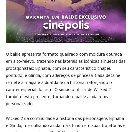
O balde apresenta formato quadrado com moldura dourada
em alto-relevo, trazendo nas laterais as icônicas silhuetas das
protagonistas: Elphaba, com seu característico chapéu
pontudo, e Glinda, com adereços de princesa. Cada detalhe
remete à magia e à dualidade da história, reforçando o
caráter especial do item. O símbolo oficial de Wicked 2
também está presente, tornando o balde ainda mais
personalizado.
Wicked 2 dá continuidade à história das personagens Elphaba
e Glinda, mergulhando ainda mais fundo em suas trajetórias e