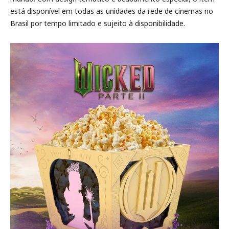
está disponível em todas as unidades da rede de cinemas no
Brasil por tempo limitado e sujeito à disponibilidade.