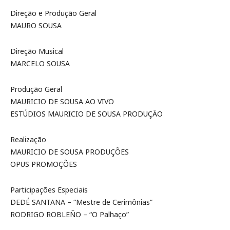
Direção e Produção Geral
MAURO SOUSA
Direção Musical
MARCELO SOUSA
Produção Geral
MAURICIO DE SOUSA AO VIVO
ESTÚDIOS MAURICIO DE SOUSA PRODUÇÃO
Realização
MAURICIO DE SOUSA PRODUÇÕES
OPUS PROMOÇÕES
Participações Especiais
DEDÉ SANTANA – “Mestre de Cerimônias”
RODRIGO ROBLEÑO – “O Palhaço”