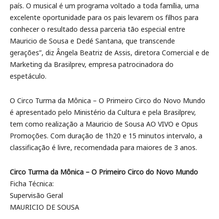
país. O musical é um programa voltado a toda família, uma
excelente oportunidade para os pais levarem os filhos para
conhecer o resultado dessa parceria tão especial entre
Mauricio de Sousa e Dedé Santana, que transcende
gerações”, diz Ângela Beatriz de Assis, diretora Comercial e de
Marketing da Brasilprev, empresa patrocinadora do
espetáculo.
O Circo Turma da Mônica – O Primeiro Circo do Novo Mundo
é apresentado pelo Ministério da Cultura e pela Brasilprev,
tem como realização a Mauricio de Sousa AO VIVO e Opus
Promoções. Com duração de 1h20 e 15 minutos intervalo, a
classificação é livre, recomendada para maiores de 3 anos.
Circo Turma da Mônica – O Primeiro Circo do Novo Mundo
Ficha Técnica:
Supervisão Geral
MAURICIO DE SOUSA