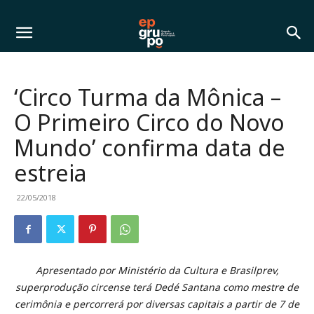
‘Circo Turma da Mônica –
O Primeiro Circo do Novo
Mundo’ confirma data de
estreia
22/05/2018
Apresentado por Ministério da Cultura e Brasilprev,
superprodução circense terá Dedé Santana como mestre de
cerimônia e percorrerá por diversas capitais a partir de 7 de