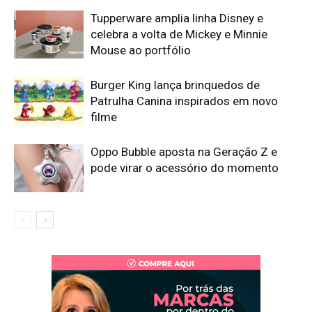
Tupperware amplia linha Disney e
celebra a volta de Mickey e Minnie
Mouse ao portfólio
Burger King lança brinquedos de
Patrulha Canina inspirados em novo
filme
Oppo Bubble aposta na Geração Z e
pode virar o acessório do momento