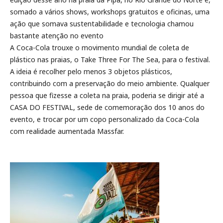
somado a vários shows, workshops gratuitos e oficinas, uma
ação que somava sustentabilidade e tecnologia chamou
bastante atenção no evento
A Coca-Cola trouxe o movimento mundial de coleta de
plástico nas praias, o Take Three For The Sea, para o festival.
A ideia é recolher pelo menos 3 objetos plásticos,
contribuindo com a preservação do meio ambiente. Qualquer
pessoa que fizesse a coleta na praia, poderia se dirigir até a
CASA DO FESTIVAL, sede de comemoração dos 10 anos do
evento, e trocar por um copo personalizado da Coca-Cola
com realidade aumentada Massfar.