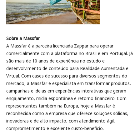
Sobre a Massfar
A Massfar é a parceira licenciada Zappar para operar
comercialmente com a plataforma no Brasil e em Portugal. Já
são mais de 10 anos de experiência no estudo e
desenvolvimento de conteúdo para Realidade Aumentada e
Virtual. Com cases de sucesso para diversos segmentos do
mercado, a Massfar é especialista em transformar produtos,
campanhas e ideias em experiências interativas que geram
engajamento, mídia espontânea e retorno financeiro. Com
representantes também na Europa, hoje a Massfar é
reconhecida como a empresa que oferece soluções sólidas,
inovadoras e de alto impacto, com atendimento ágil,
comprometimento e excelente custo-benefício.