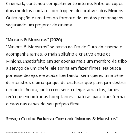
Cinemark, contendo compartimento interno. Entre os copos,
dois modelos contam com toppers decorativos dos Minions.
Outra opção é um item no formato de um dos personagens
segurando um projetor de cinema.
“Minions & Monstros” (2026)
“Minions & Monstros” se passa na Era de Ouro do cinema e
acompanha James, o mais solitário e criativo entre os
Minions. Insatisfeito em ser apenas mais um membro da tribo
a serviço de um chefe, ele sonha em fazer filmes. Na busca
por esse desejo, ele acaba libertando, sem querer, uma série
de monstros e uma gangue de criaturas que planejam destruir
o mundo. Agora, junto com seus colegas amarelos, James
terá que encontrar as horripilantes criaturas para transformar
o caos nas cenas do seu próprio filme.
Serviço Combo Exclusivo Cinemark “Minions & Monstros”