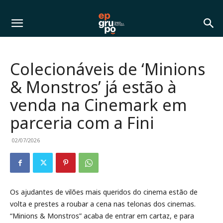
Colecionáveis de ‘Minions
& Monstros’ já estão à
venda na Cinemark em
parceria com a Fini
02/07/2026
Os ajudantes de vilões mais queridos do cinema estão de
volta e prestes a roubar a cena nas telonas dos cinemas.
“Minions & Monstros” acaba de entrar em cartaz, e para