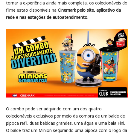
tornar a experiência ainda mais completa, os colecionáveis do
filme estão disponíveis na
Cinemark
pelo site, aplicativo da
rede e nas estações de autoatendimento.
O combo pode ser adquirido com um dos quatro
colecionáveis exclusivos por meio da compra de um balde de
pipoca refil, duas bebidas grandes, uma água e uma bala Fini.
O balde traz um Minion segurando uma pipoca com o logo da