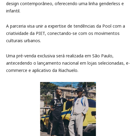
design contemporâneo, oferecendo uma linha genderless e
infantil.
A parceria visa unir a expertise de tendências da Pool com a
criatividade da PIET, conectando-se com os movimentos
culturais urbanos.
Uma pré-venda exclusiva será realizada em São Paulo,
antecedendo o lançamento nacional em lojas selecionadas, e-
commerce e aplicativo da Riachuelo.