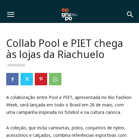
Collab Pool e PIET chega
às lojas da Riachuelo
20/05/2026
A colaboração entre Pool e PIET, apresentada no Rio Fashion
Week, será lançada em todo o Brasil em 26 de maio, com
uma campanha inspirada no futebol e na cultura carioca.
A coleção, que inclui camisetas, polos, conjuntos de nylon,
acessórios e calçados, combina referências esportivas com