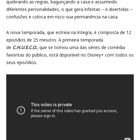
quebrando as regras, bagunçando a casa e assumindo
diferentes personalidades, o que gera infinitas – e divertidas –
confusões e coloca em risco sua permanência na casa.
A nova temporada, que estreia na íntegra, é composta de 12
episódios de 25 minutos. A primeira temporada
de
C.H.U.E.C.O.
, que se tornou uma das séries de comédia
favoritas do público, está disponível no Disney+ com todos os
seus episódios.