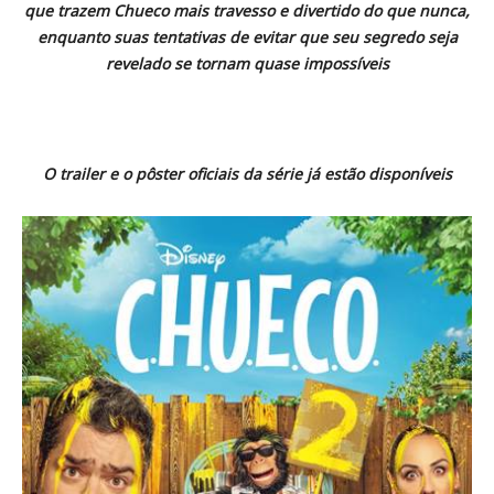
que trazem Chueco mais travesso e divertido do que nunca,
enquanto suas tentativas de evitar que seu segredo seja
revelado se tornam quase impossíveis
O trailer e o pôster oficiais da série já estão disponíveis