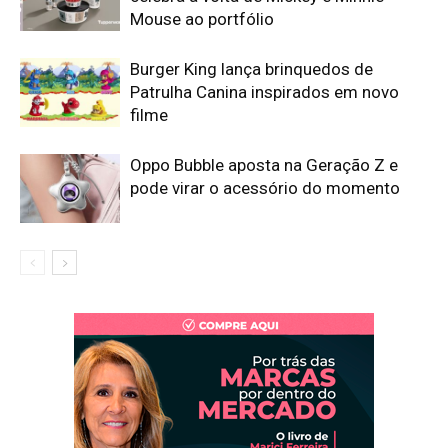
Mouse ao portfólio
Burger King lança brinquedos de
Patrulha Canina inspirados em novo
filme
Oppo Bubble aposta na Geração Z e
pode virar o acessório do momento