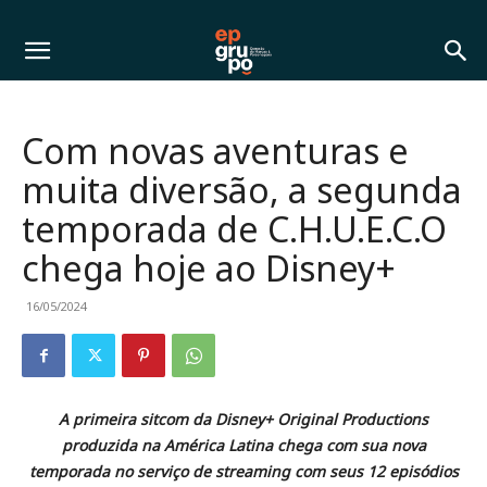
Com novas aventuras e
muita diversão, a segunda
temporada de C.H.U.E.C.O
chega hoje ao Disney+
16/05/2024
A primeira sitcom da Disney+ Original Productions
produzida na América Latina chega com sua nova
temporada no serviço de streaming com seus 12 episódios