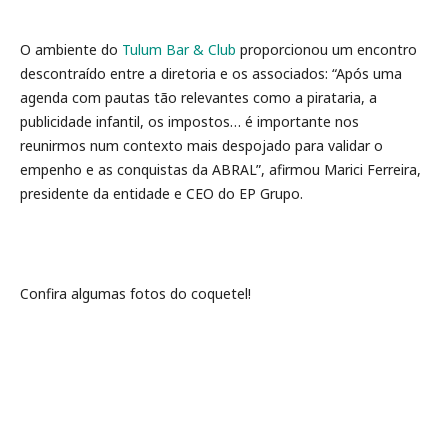
O ambiente do
Tulum Bar & Club
proporcionou um encontro
descontraído entre a diretoria e os associados: “Após uma
agenda com pautas tão relevantes como a pirataria, a
publicidade infantil, os impostos… é importante nos
reunirmos num contexto mais despojado para validar o
empenho e as conquistas da ABRAL”, afirmou Marici Ferreira,
presidente da entidade e CEO do EP Grupo.
Confira algumas fotos do coquetel!