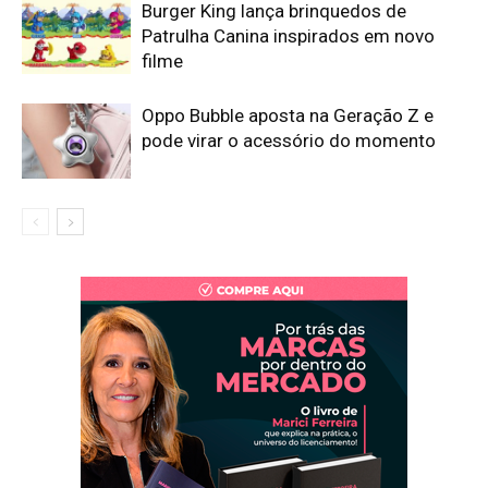
Burger King lança brinquedos de
Patrulha Canina inspirados em novo
filme
Oppo Bubble aposta na Geração Z e
pode virar o acessório do momento