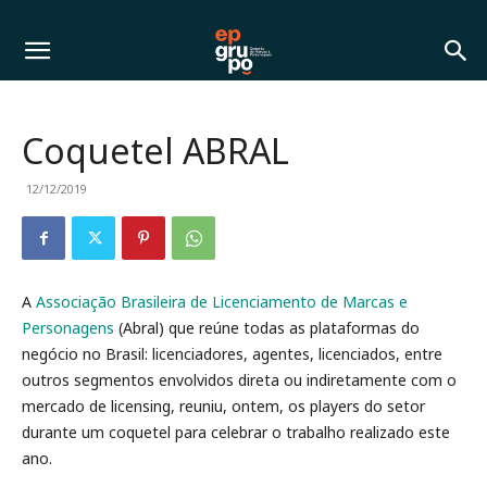
Coquetel ABRAL
12/12/2019
A
Associação Brasileira de Licenciamento de Marcas e
Personagens
(Abral) que reúne todas as plataformas do
negócio no Brasil: licenciadores, agentes, licenciados, entre
outros segmentos envolvidos direta ou indiretamente com o
mercado de licensing, reuniu, ontem, os players do setor
durante um coquetel para celebrar o trabalho realizado este
ano.