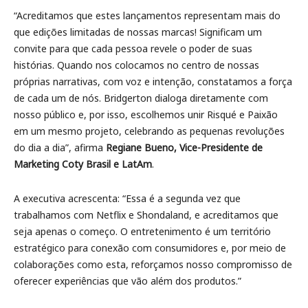
“Acreditamos que estes lançamentos representam mais do
que edições limitadas de nossas marcas! Significam um
convite para que cada pessoa revele o poder de suas
histórias. Quando nos colocamos no centro de nossas
próprias narrativas, com voz e intenção, constatamos a força
de cada um de nós. Bridgerton dialoga diretamente com
nosso público e, por isso, escolhemos unir Risqué e Paixão
em um mesmo projeto, celebrando as pequenas revoluções
do dia a dia”, afirma
Regiane Bueno, Vice-Presidente de
Marketing Coty Brasil e LatAm
.
A executiva acrescenta: “Essa é a segunda vez que
trabalhamos com Netflix e Shondaland, e acreditamos que
seja apenas o começo. O entretenimento é um território
estratégico para conexão com consumidores e, por meio de
colaborações como esta, reforçamos nosso compromisso de
oferecer experiências que vão além dos produtos.”