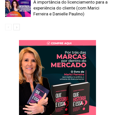
A importância do licenciamento para a
experiência do cliente (com Marici
Ferreira e Danielle Paulino)