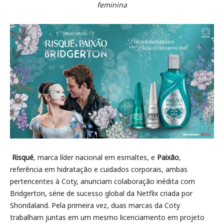
feminina
Risqué
, marca líder nacional em esmaltes, e
Paixão
,
referência em hidratação e cuidados corporais, ambas
pertencentes à Coty, anunciam colaboração inédita com
Bridgerton, série de sucesso global da Netflix criada por
Shondaland. Pela primeira vez, duas marcas da Coty
trabalham juntas em um mesmo licenciamento em projeto