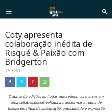
Coty apresenta
colaboração inédita de
Risqué & Paixão com
Bridgerton
27/10/2025
Trata-se de edições limitadas que reúnem as marcas em
uma collab especial, voltada a transformar a rotina de
beleza em ritual de sofisticação, autocuidado e expressão