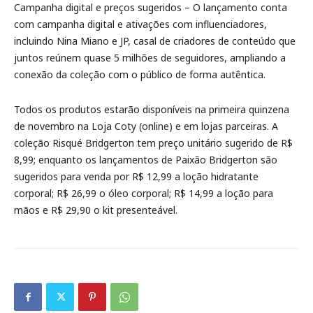
Campanha digital e preços sugeridos – O lançamento conta
com campanha digital e ativações com influenciadores,
incluindo Nina Miano e JP, casal de criadores de conteúdo que
juntos reúnem quase 5 milhões de seguidores, ampliando a
conexão da coleção com o público de forma autêntica.
Todos os produtos estarão disponíveis na primeira quinzena
de novembro na Loja Coty (online) e em lojas parceiras. A
coleção Risqué Bridgerton tem preço unitário sugerido de R$
8,99; enquanto os lançamentos de Paixão Bridgerton são
sugeridos para venda por R$ 12,99 a loção hidratante
corporal; R$ 26,99 o óleo corporal; R$ 14,99 a loção para
mãos e R$ 29,90 o kit presenteável.