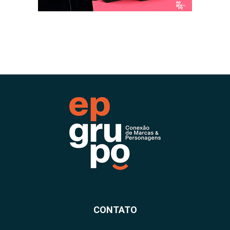
CONTATO