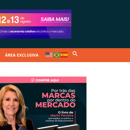
ÁREA EXCLUSIVA