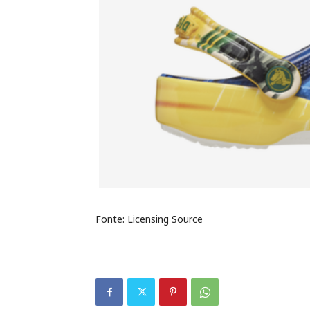
Fonte: Licensing Source