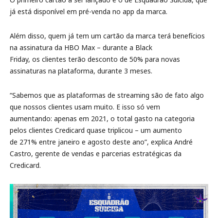
já está disponível em pré-venda no app da marca.
Além disso, quem já tem um cartão da marca terá benefícios
na assinatura da HBO Max – durante a Black
Friday, os clientes terão desconto de 50% para novas
assinaturas na plataforma, durante 3 meses.
“Sabemos que as plataformas de streaming são de fato algo
que nossos clientes usam muito. E isso só vem
aumentando: apenas em 2021, o total gasto na categoria
pelos clientes Credicard quase triplicou – um aumento
de 271% entre janeiro e agosto deste ano”, explica André
Castro, gerente de vendas e parcerias estratégicas da
Credicard.