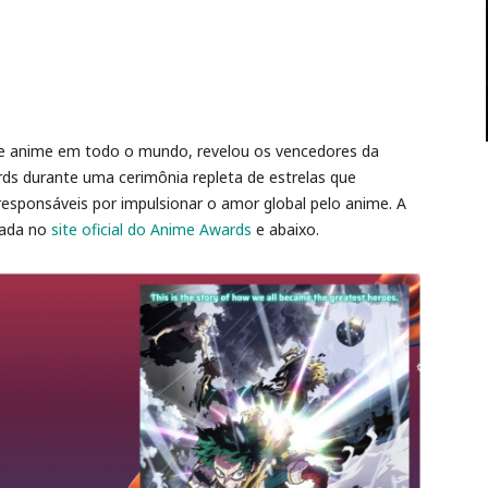
s de anime em todo o mundo, revelou os vencedores da
ds durante uma cerimônia repleta de estrelas que
esponsáveis por impulsionar o amor global pelo anime. A
rada no
site oficial do Anime Awards
e abaixo.