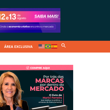
ÁREA EXCLUSIVA