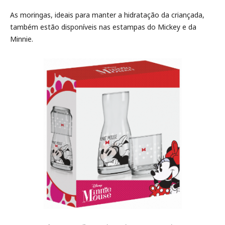
As moringas, ideais para manter a hidratação da criançada,
também estão disponíveis nas estampas do Mickey e da
Minnie.