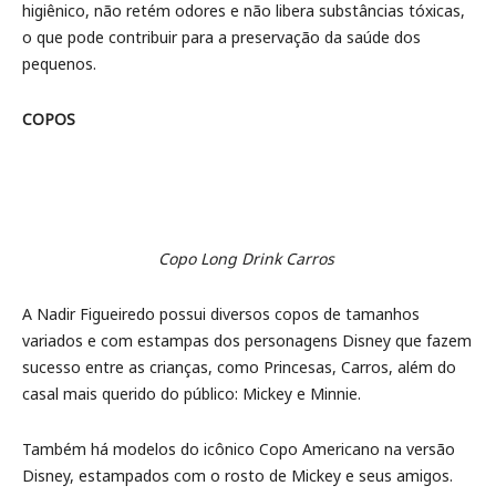
higiênico, não retém odores e não libera substâncias tóxicas,
o que pode contribuir para a preservação da saúde dos
pequenos.
COPOS
Copo Long Drink Carros
A Nadir Figueiredo possui diversos copos de tamanhos
variados e com estampas dos personagens Disney que fazem
sucesso entre as crianças, como Princesas, Carros, além do
casal mais querido do público: Mickey e Minnie.
Também há modelos do icônico Copo Americano na versão
Disney, estampados com o rosto de Mickey e seus amigos.