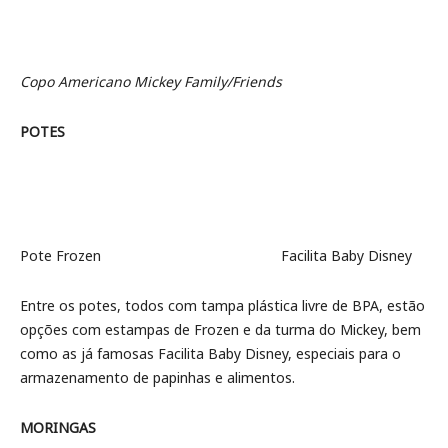
Copo Americano
Mickey Family/Friends
POTES
Pote Frozen Facilita Baby Disney
Entre os potes, todos com tampa plástica livre de BPA, estão
opções com estampas de Frozen e da turma do Mickey, bem
como as já famosas Facilita Baby Disney, especiais para o
armazenamento de papinhas e alimentos.
MORINGAS