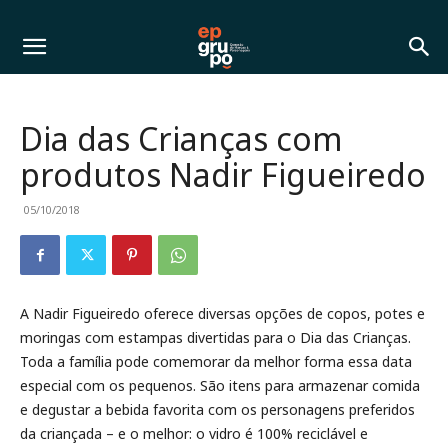
Dia das Crianças com
produtos Nadir Figueiredo
05/10/2018
A Nadir Figueiredo oferece diversas opções de copos, potes e
moringas com estampas divertidas para o Dia das Crianças.
Toda a família pode comemorar da melhor forma essa data
especial com os pequenos. São itens para armazenar comida
e degustar a bebida favorita com os personagens preferidos
da criançada – e o melhor: o vidro é 100% reciclável e