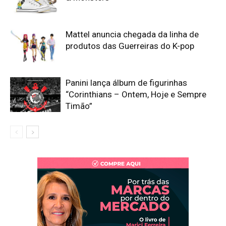
Mattel anuncia chegada da linha de
produtos das Guerreiras do K-pop
Panini lança álbum de figurinhas
“Corinthians – Ontem, Hoje e Sempre
Timão”