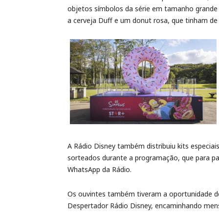
objetos símbolos da série em tamanho grande pa
a cerveja Duff e um donut rosa, que tinham de 
A Rádio Disney também distribuiu kits especia
sorteados durante a programação, que para p
WhatsApp da Rádio.
Os ouvintes também tiveram a oportunidade d
Despertador Rádio Disney, encaminhando mens