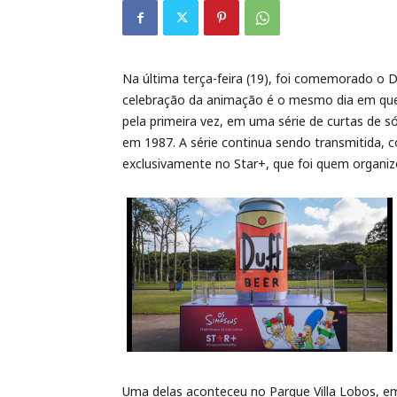
Na última terça-feira (19), foi comemorado o D
celebração da animação é o mesmo dia em que
pela primeira vez, em uma série de curtas de 
em 1987. A série continua sendo transmitida,
exclusivamente no Star+, que foi quem organizo
Uma delas aconteceu no Parque Villa Lobos, em 