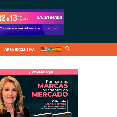
ÁREA EXCLUSIVA