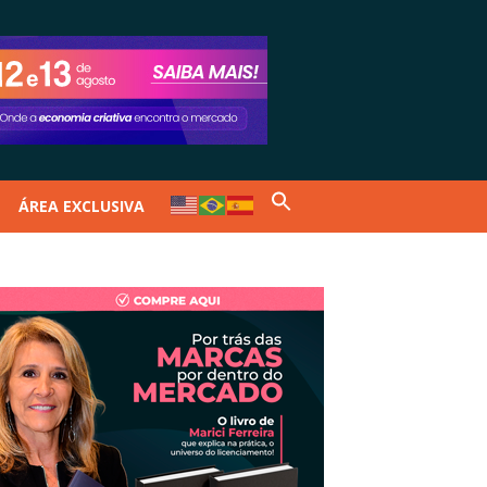
ÁREA EXCLUSIVA