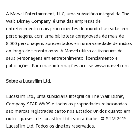
A Marvel Entertainment, LLC, uma subsidiária integral da The
Walt Disney Company, é uma das empresas de
entretenimento mais proeminentes do mundo baseadas em
personagens, com uma biblioteca comprovada de mais de
8.000 personagens apresentados em uma variedade de mídias
ao longo de setenta anos. A Marvel utiliza as franquias de
seus personagens em entretenimento, licenciamento e
publicações. Para mais informações acesse www.marvel.com.
Sobre a Lucasfilm Ltd.
Lucasfilm Ltd., uma subsidiária integral da The Walt Disney
Company. STAR WARS e todas as propriedades relacionadas
são marcas registradas tanto nos Estados Unidos quanto em
outros países, de Lucasfilm Ltd. e/ou afiliados. © &TM 2015
Lucasfilm Ltd. Todos os direitos reservados.