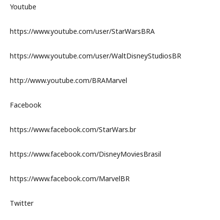
Youtube
https://www.youtube.com/user/StarWarsBRA
https://www.youtube.com/user/WaltDisneyStudiosBR
http://www.youtube.com/BRAMarvel
Facebook
https://www.facebook.com/StarWars.br
https://www.facebook.com/DisneyMoviesBrasil
https://www.facebook.com/MarvelBR
Twitter