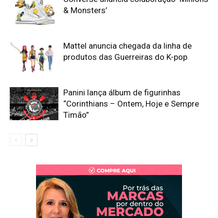
& Monsters’
Mattel anuncia chegada da linha de
produtos das Guerreiras do K-pop
Panini lança álbum de figurinhas
“Corinthians – Ontem, Hoje e Sempre
Timão”