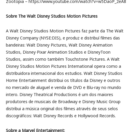
Zootopia – https://www.youtube.com/watch?v=w5DaoP_2eA8
Sobre The Walt Disney Studios Motion Pictures
A Walt Disney Studios Motion Pictures faz parte da The Walt
Disney Company (NYSE:DIS), e produz e distribuí filmes das
bandeiras: Walt Disney Pictures, Walt Disney Animation
Studios, Disney∙Pixar Animation Studios e DisneyToon
Studios, assim como também Touchstone Pictures. A Walt
Disney Studios Motion Pictures International opera como a
distribuidora internacional dos estudios. Walt Disney Studios
Home Entertainment distribui os títulos da Disney e outros
no mercado de aluguel e venda de DVD e Blu-ray no mundo
intero. Disney Theatrical Productions é um dos maiores
produtores de musicais de Broadway e Disney Music Group
distribui a música original dos filmes através de seus selos
discográficos: Walt Disney Records e Hollywood Records.
Sobre a Marvel Entertainment: