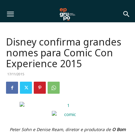
Disney confirma grandes
nomes para Comic Con
Experience 2015
17/11/2015
Peter Sohn e Denise Ream, diretor e produtora de
O Bom