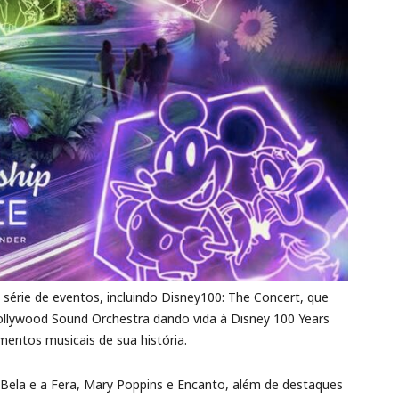
rie de eventos, incluindo Disney100: The Concert, que
ollywood Sound Orchestra dando vida à Disney 100 Years
ntos musicais de sua história.
Bela e a Fera, Mary Poppins e Encanto, além de destaques