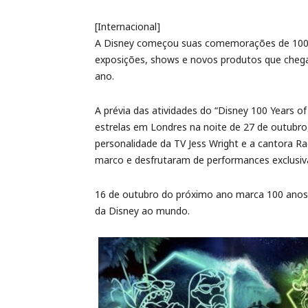
[Internacional]
A Disney começou suas comemorações de 100 an
exposições, shows e novos produtos que chega
ano.
A prévia das atividades do “Disney 100 Years 
estrelas em Londres na noite de 27 de outubro,
personalidade da TV Jess Wright e a cantora 
marco e desfrutaram de performances exclusiva
16 de outubro do próximo ano marca 100 anos
da Disney ao mundo.