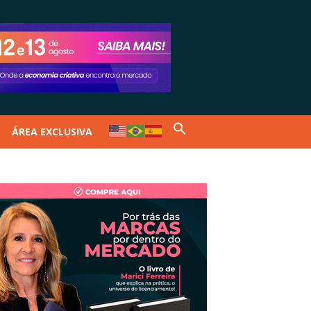
ÁREA EXCLUSIVA