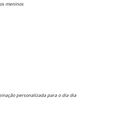
 os meninos
inação personalizada para o dia dia