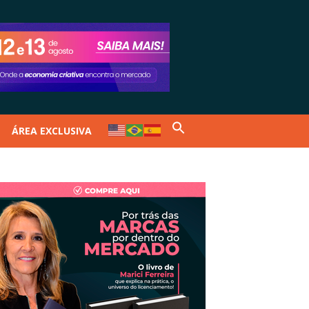
ÁREA EXCLUSIVA