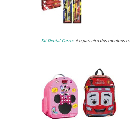
Kit Dental Carros
é o parceiro dos meninos na