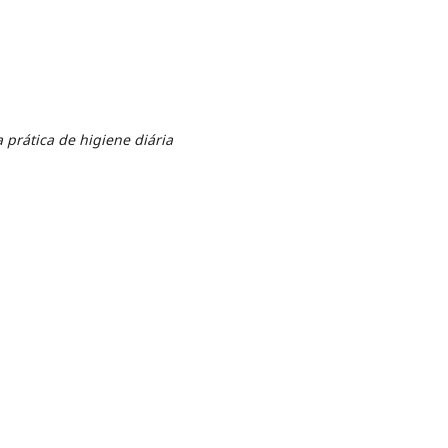
 prática de higiene diária