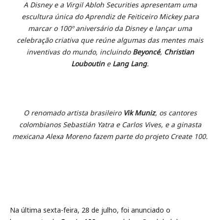
A Disney e a Virgil Abloh Securities apresentam uma
escultura única do Aprendiz de Feiticeiro Mickey para
marcar o 100º aniversário da Disney e lançar uma
celebração criativa que reúne algumas das mentes mais
inventivas do mundo, incluindo
Beyoncé
,
Christian
Louboutin
e
Lang Lang
.
O renomado artista brasileiro
Vik Muniz
, os cantores
colombianos Sebastián Yatra e Carlos Vives, e a ginasta
mexicana Alexa Moreno fazem parte do projeto Create 100.
Na última sexta-feira, 28 de julho,
foi anunciado o