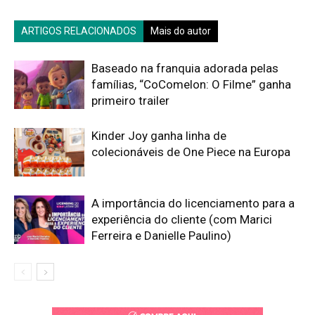
ARTIGOS RELACIONADOS
Mais do autor
Baseado na franquia adorada pelas
famílias, “CoComelon: O Filme” ganha
primeiro trailer
Kinder Joy ganha linha de
colecionáveis de One Piece na Europa
A importância do licenciamento para a
experiência do cliente (com Marici
Ferreira e Danielle Paulino)