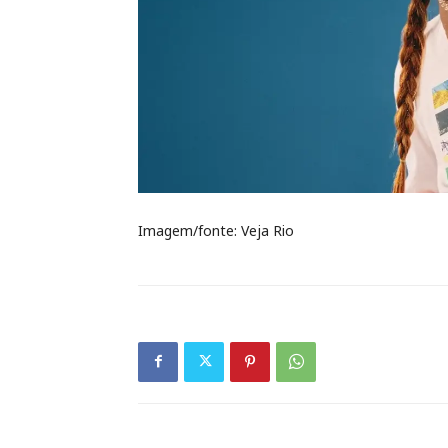
Imagem/fonte: Veja Rio