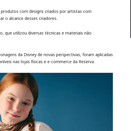
 produtos com designs criados por artistas com
iar o alcance desses criadores.
, que utilizou diversas técnicas e materiais não
rsonagens da Disney de novas perspectivas, foram aplicadas
níveis nas lojas físicas e e-commerce da Reserva.