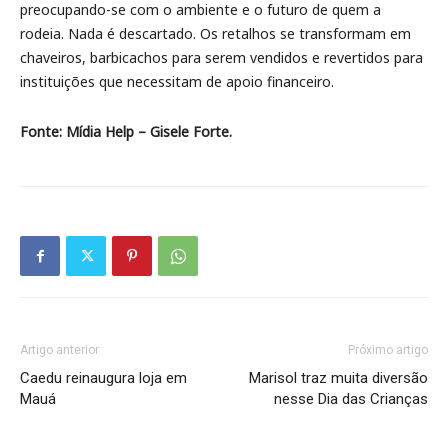
preocupando-se com o ambiente e o futuro de quem a
rodeia. Nada é descartado. Os retalhos se transformam em
chaveiros, barbicachos para serem vendidos e revertidos para
instituições que necessitam de apoio financeiro.
Fonte: Mídia Help – Gisele Forte.
Artigo anterior
Próximo artigo
Caedu reinaugura loja em
Marisol traz muita diversão
Mauá
nesse Dia das Crianças