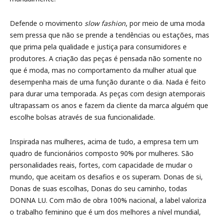
Defende o movimento
slow fashion
, por meio de uma moda
sem pressa que não se prende a tendências ou estações, mas
que prima pela qualidade e justiça para consumidores e
produtores. A criação das peças é pensada não somente no
que é moda, mas no comportamento da mulher atual que
desempenha mais de uma função durante o dia. Nada é feito
para durar uma temporada. As peças com design atemporais
ultrapassam os anos e fazem da cliente da marca alguém que
escolhe bolsas através de sua funcionalidade.
Inspirada nas mulheres, acima de tudo, a empresa tem um
quadro de funcionários composto 90% por mulheres. São
personalidades reais, fortes, com capacidade de mudar o
mundo, que aceitam os desafios e os superam. Donas de si,
Donas de suas escolhas, Donas do seu caminho, todas
DONNA LU. Com mão de obra 100% nacional, a label valoriza
o trabalho feminino que é um dos melhores a nível mundial,