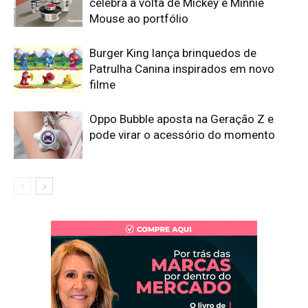
celebra a volta de Mickey e Minnie
Mouse ao portfólio
Burger King lança brinquedos de
Patrulha Canina inspirados em novo
filme
Oppo Bubble aposta na Geração Z e
pode virar o acessório do momento