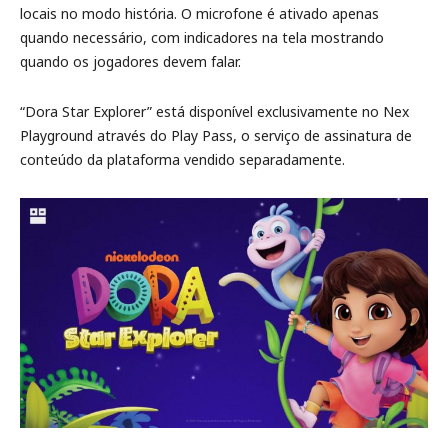
locais no modo história. O microfone é ativado apenas
quando necessário, com indicadores na tela mostrando
quando os jogadores devem falar.
“Dora Star Explorer” está disponível exclusivamente no Nex
Playground através do Play Pass, o serviço de assinatura de
conteúdo da plataforma vendido separadamente.