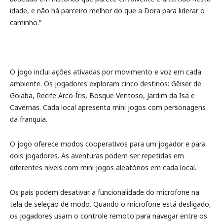
idade, e não há parceiro melhor do que a Dora para liderar o
caminho.”
O jogo inclui ações ativadas por movimento e voz em cada
ambiente. Os jogadores exploram cinco destinos: Gêiser de
Goiaba, Recife Arco-Íris, Bosque Ventoso, Jardim da Isa e
Cavernas. Cada local apresenta mini jogos com personagens
da franquia.
O jogo oferece modos cooperativos para um jogador e para
dois jogadores. As aventuras podem ser repetidas em
diferentes níveis com mini jogos aleatórios em cada local.
Os pais podem desativar a funcionalidade do microfone na
tela de seleção de modo. Quando o microfone está desligado,
os jogadores usam o controle remoto para navegar entre os