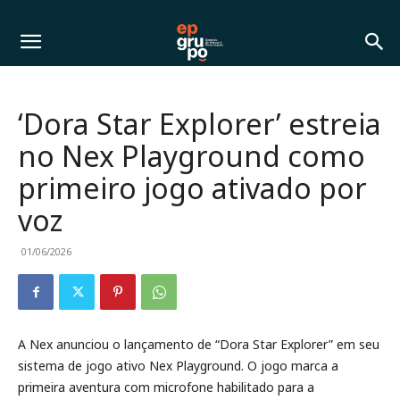
‘Dora Star Explorer’ estreia
no Nex Playground como
primeiro jogo ativado por
voz
01/06/2026
A Nex anunciou o lançamento de “Dora Star Explorer” em seu
sistema de jogo ativo Nex Playground. O jogo marca a
primeira aventura com microfone habilitado para a