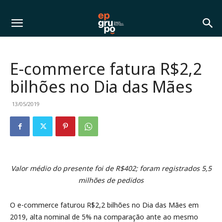
E-commerce fatura R$2,2
bilhões no Dia das Mães
13/05/2019
Valor médio do presente foi de R$402; foram registrados 5,5
milhões de pedidos
O e-commerce faturou R$2,2 bilhões no Dia das Mães em
2019, alta nominal de 5% na comparação ante ao mesmo