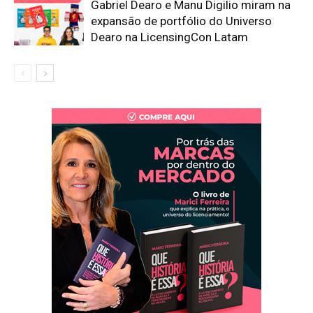
Gabriel Dearo e Manu Digilio miram na
expansão de portfólio do Universo
Dearo na LicensingCon Latam