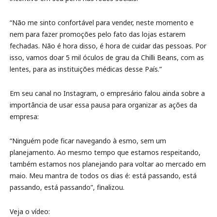
“Não me sinto confortável para vender, neste momento e
nem para fazer promoções pelo fato das lojas estarem
fechadas. Não é hora disso, é hora de cuidar das pessoas. Por
isso, vamos doar 5 mil óculos de grau da Chilli Beans, com as
lentes, para as instituições médicas desse País.”
Em seu canal no Instagram, o empresário falou ainda sobre a
importância de usar essa pausa para organizar as ações da
empresa:
“Ninguém pode ficar navegando à esmo, sem um
planejamento. Ao mesmo tempo que estamos respeitando,
também estamos nos planejando para voltar ao mercado em
maio. Meu mantra de todos os dias é: está passando, está
passando, está passando”, finalizou.
Veja o vídeo: