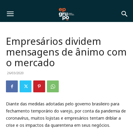
Empresários dividem
mensagens de ânimo com
o mercado
26/03/2020
Diante das medidas adotadas pelo governo brasileiro para
fechamento temporário do varejo, por conta da pandemia de
coronavírus, muitos lojistas e empresários tentam driblar a
crise e os impactos da quarentena em seus negócios.