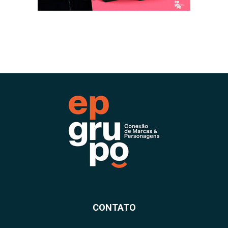
CONTATO