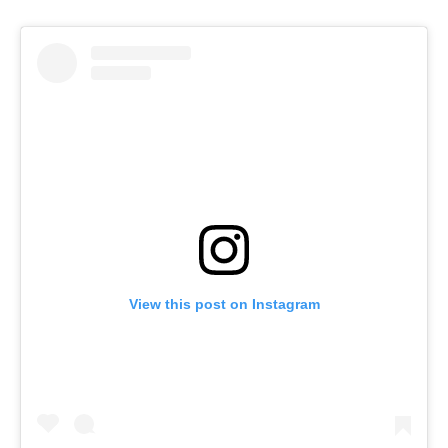
View this post on Instagram