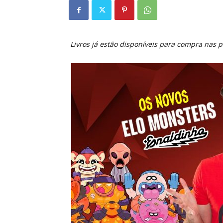
Livros já estão disponíveis para compra nas p