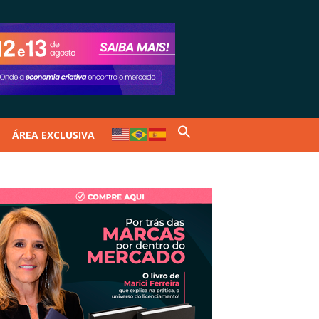
ÁREA EXCLUSIVA