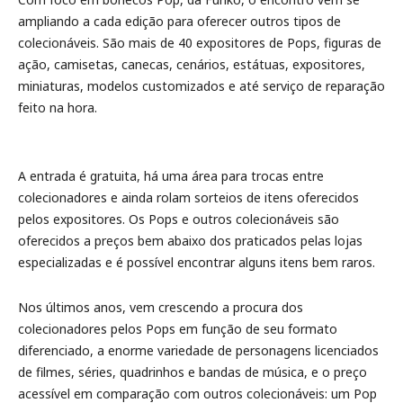
ampliando a cada edição para oferecer outros tipos de
colecionáveis. São mais de 40 expositores de Pops, figuras de
ação, camisetas, canecas, cenários, estátuas, expositores,
miniaturas, modelos customizados e até serviço de reparação
feito na hora.
A entrada é gratuita, há uma área para trocas entre
colecionadores e ainda rolam sorteios de itens oferecidos
pelos expositores. Os Pops e outros colecionáveis são
oferecidos a preços bem abaixo dos praticados pelas lojas
especializadas e é possível encontrar alguns itens bem raros.
Nos últimos anos, vem crescendo a procura dos
colecionadores pelos Pops em função de seu formato
diferenciado, a enorme variedade de personagens licenciados
de filmes, séries, quadrinhos e bandas de música, e o preço
acessível em comparação com outros colecionáveis: um Pop