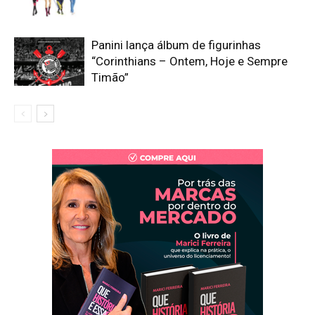
Panini lança álbum de figurinhas
“Corinthians – Ontem, Hoje e Sempre
Timão”