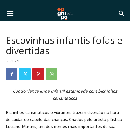
Escovinhas infantis fofas e
divertidas
23/06/2015
Condor lança linha infantil estampada com bichinhos
carismáticos
Bichinhos carismáticos e vibrantes trazem diversão na hora
de cuidar do cabelo das crianças. Criados pelo artista plástico
Luciano Martins, um dos nomes mais importantes de sua