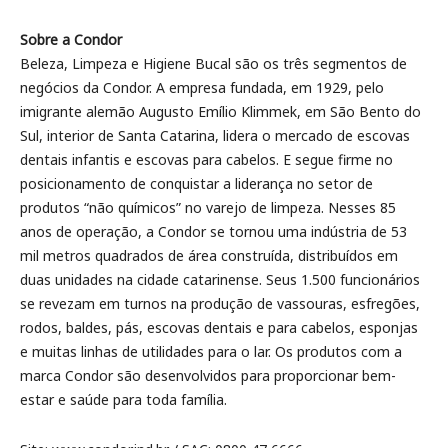
Sobre a Condor
Beleza, Limpeza e Higiene Bucal são os três segmentos de
negócios da Condor. A empresa fundada, em 1929, pelo
imigrante alemão Augusto Emílio Klimmek, em São Bento do
Sul, interior de Santa Catarina, lidera o mercado de escovas
dentais infantis e escovas para cabelos. E segue firme no
posicionamento de conquistar a liderança no setor de
produtos “não químicos” no varejo de limpeza. Nesses 85
anos de operação, a Condor se tornou uma indústria de 53
mil metros quadrados de área construída, distribuídos em
duas unidades na cidade catarinense. Seus 1.500 funcionários
se revezam em turnos na produção de vassouras, esfregões,
rodos, baldes, pás, escovas dentais e para cabelos, esponjas
e muitas linhas de utilidades para o lar. Os produtos com a
marca Condor são desenvolvidos para proporcionar bem-
estar e saúde para toda família.