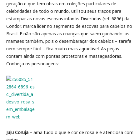
geração e que tem obras em coleções particulares de
celebridades de todo o mundo, utilizou seus traços para
estampar as novas escovas infantis Divertidas (ref. 6896) da
Condor, marca líder no segmento de escovas para cabelos no
Brasil. E não são apenas as crianças que saem ganhando: as
mamães também, pois o desembaraçar dos cabelos – tarefa
nem sempre fácil – fica muito mais agradável. As peças
contam ainda com pontas protetoras e massageadoras.
Conheça os personagens:
Juju Coruja
– ama tudo o que é cor de rosa e é atenciosa com
todos.