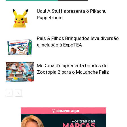
Uau! A Stuff apresenta o Pikachu
Puppetronic
Pais & Filhos Brinquedos leva diversão
e inclusão à ExpoTEA
McDonald’s apresenta brindes de
Zootopia 2 para o McLanche Feliz