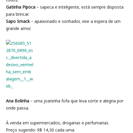
Gatinha Pipoca
– sapeca e inteligente, está sempre disposta
para brincar.
Sapo Smack
– apaixonado e sonhador, vive a espera de um
grande amor.
Ana Bolinha
– uma joaninha fofa que leva sorte e alegria por
onde passa.
À venda em supermercados, drogarias e perfumarias.
Preço sugerido: R$ 14,30 cada uma.