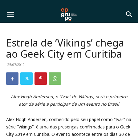
Estrela de ‘Vikings’ chega
ao Geek City em Curitiba
25/07/2019
Alex Hogh Andersen, o “Ivar” de Vikings, será o primeiro
ator da série a participar de um evento no Brasil
Alex Hogh Andersen, conhecido pelo seu papel como “Ivar” na
série “Vikings”, é uma das presenças confirmadas para o Geek
City 2019 em Curitiba. O evento acontece entre os dias 30 de