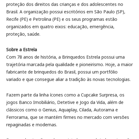
proteção dos direitos das crianças e dos adolescentes no
Brasil. A organização possui escritórios em São Paulo (SP),
Recife (PE) e Petrolina (PE) e os seus programas estão
organizados em quatro eixos: educação, emergência,
proteção, saúde.
Sobre a Estrela
Com 78 anos de história, a Brinquedos Estrela possui uma
trajetória marcada pela qualidade e pioneirismo. Hoje, a maior
fabricante de brinquedos do Brasil, possui um portfólio
variado e que consegue aliar a tradição às novas tecnologias.
Fazem parte da linha ícones como a Cupcake Surpresa, os
jogos Banco Imobiliário, Detetive e Jogo da Vida, além de
clássicos como o Genius, Aquaplay, Cilada, Autorama e
Ferrorama, que se mantém firmes no mercado com versões
repaginadas e modernas.