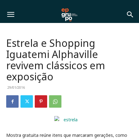
Estrela e Shopping
Iguatemi Alphaville
revivem clássicos em
exposição
29/01/2016
Mostra gratuita reúne itens que marcaram gerações, como