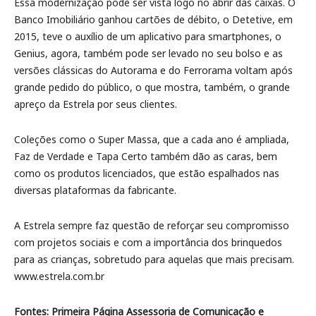
Essa modernização pode ser vista logo no abrir das caixas. O
Banco Imobiliário ganhou cartões de débito, o Detetive, em
2015, teve o auxílio de um aplicativo para smartphones, o
Genius, agora, também pode ser levado no seu bolso e as
versões clássicas do Autorama e do Ferrorama voltam após
grande pedido do público, o que mostra, também, o grande
apreço da Estrela por seus clientes.
Coleções como o Super Massa, que a cada ano é ampliada,
Faz de Verdade e Tapa Certo também dão as caras, bem
como os produtos licenciados, que estão espalhados nas
diversas plataformas da fabricante.
A Estrela sempre faz questão de reforçar seu compromisso
com projetos sociais e com a importância dos brinquedos
para as crianças, sobretudo para aquelas que mais precisam.
www.estrela.com.br
Fontes: Primeira Página Assessoria de Comunicação e