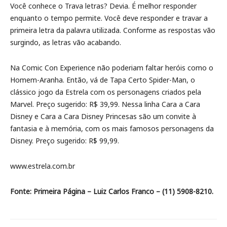
Você conhece o Trava letras? Devia. É melhor responder
enquanto o tempo permite. Você deve responder e travar a
primeira letra da palavra utilizada. Conforme as respostas vão
surgindo, as letras vão acabando.
Na Comic Con Experience não poderiam faltar heróis como o
Homem-Aranha. Então, vá de Tapa Certo Spider-Man, o
clássico jogo da Estrela com os personagens criados pela
Marvel. Preço sugerido: R$ 39,99. Nessa linha Cara a Cara
Disney e Cara a Cara Disney Princesas são um convite à
fantasia e à memória, com os mais famosos personagens da
Disney. Preço sugerido: R$ 99,99.
www.estrela.com.br
Fonte: Primeira Página – Luiz Carlos Franco – (11) 5908-8210.