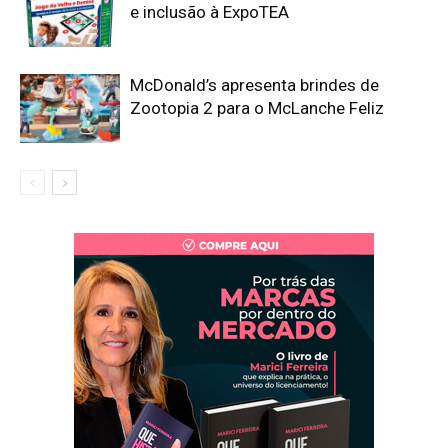
e inclusão à ExpoTEA
McDonald’s apresenta brindes de
Zootopia 2 para o McLanche Feliz