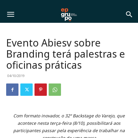
Evento Abiesv sobre
Branding terá palestras e
oficinas práticas
04/10/2019
Com formato inovador, o 32º Backstage do Varejo, que
acontece nesta terça-feira (8/10), possibilitará aos
participantes passar pela experiência de trabalhar na
construção de uma marca