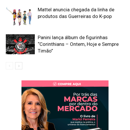
Mattel anuncia chegada da linha de
produtos das Guerreiras do K-pop
Panini lança álbum de figurinhas
“Corinthians – Ontem, Hoje e Sempre
Timão”