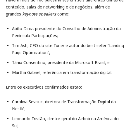
conteúdo, salas de networking e de negócios, além de
grandes
keynote speakers
como:
Abílio Diniz, presidente do Conselho de Administração da
Península Participações;
Tim Ash, CEO do site Tuner e autor do best seller “Landing
Page Optimization”,
Tânia Consentino, presidente da Microsoft Brasil; e
Martha Gabriel, referência em transformação digital.
Entre os executivos confirmados estão:
Carolina Sevciuc, diretora de Transformação Digital da
Nestlé;
Leonardo Tristão, diretor geral do Airbnb na América do
Sul;