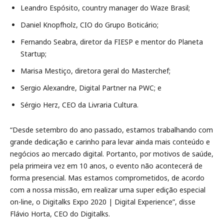
Leandro Espósito, country manager do Waze Brasil;
Daniel Knopfholz, CIO do Grupo Boticário;
Fernando Seabra, diretor da FIESP e mentor do Planeta
Startup;
Marisa Mestiço, diretora geral do Masterchef;
Sergio Alexandre, Digital Partner na PWC; e
Sérgio Herz, CEO da Livraria Cultura.
“Desde setembro do ano passado, estamos trabalhando com
grande dedicação e carinho para levar ainda mais conteúdo e
negócios ao mercado digital. Portanto, por motivos de saúde,
pela primeira vez em 10 anos, o evento não acontecerá de
forma presencial. Mas estamos comprometidos, de acordo
com a nossa missão, em realizar uma super edição especial
on-line, o Digitalks Expo 2020 | Digital Experience”, disse
Flávio Horta, CEO do Digitalks.