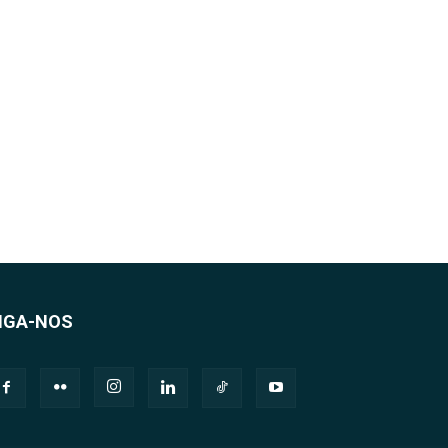
IGA-NOS