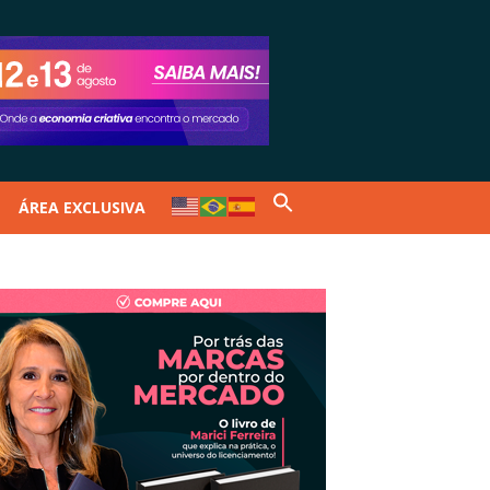
ÁREA EXCLUSIVA