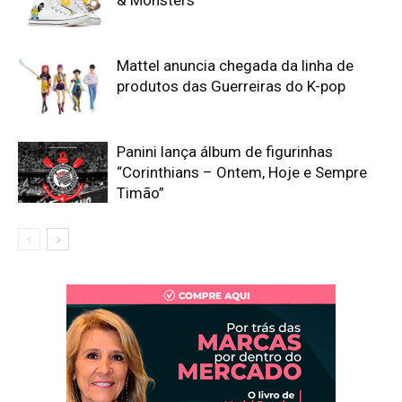
Mattel anuncia chegada da linha de
produtos das Guerreiras do K-pop
Panini lança álbum de figurinhas
“Corinthians – Ontem, Hoje e Sempre
Timão”