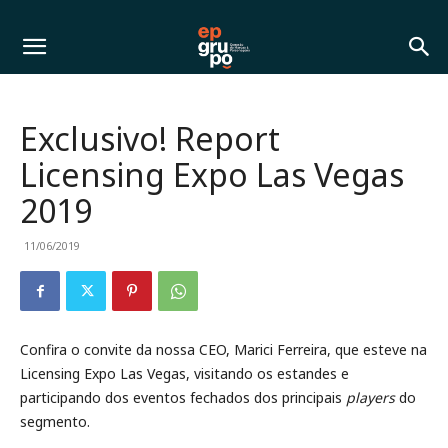
Exclusivo! Report
Licensing Expo Las Vegas
2019
11/06/2019
Confira o convite da nossa CEO, Marici Ferreira, que esteve na
Licensing Expo Las Vegas, visitando os estandes e
participando dos eventos fechados dos principais
players
do
segmento.