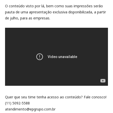
O conteúdo visto por lá, bem como suas impressões serão
pauta de uma apresentação exclusiva disponibilizada, a partir
de julho, para as empresas.
Quer que seu time tenha acesso ao conteúdo? Fale conosco!
(11) 5092-5588
atendimento@epgrupo.com.br