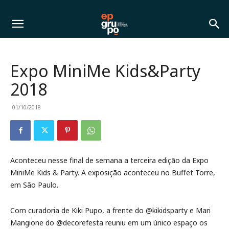
Expo MiniMe Kids&Party
2018
01/10/2018
Aconteceu nesse final de semana a terceira edição da Expo
MiniMe Kids & Party. A exposição aconteceu no Buffet Torre,
em São Paulo.
Com curadoria de Kiki Pupo, a frente do @kikidsparty e Mari
Mangione do @decorefesta reuniu em um único espaço os