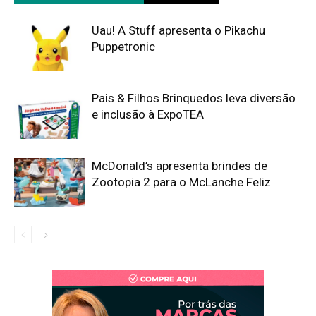
Uau! A Stuff apresenta o Pikachu
Puppetronic
Pais & Filhos Brinquedos leva diversão
e inclusão à ExpoTEA
McDonald’s apresenta brindes de
Zootopia 2 para o McLanche Feliz