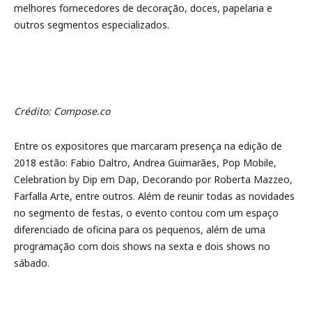
melhores fornecedores de decoração, doces, papelaria e
outros segmentos especializados.
Crédito: Compose.co
Entre os expositores que marcaram presença na edição de
2018 estão: Fabio Daltro, Andrea Guimarães, Pop Mobile,
Celebration by Dip em Dap, Decorando por Roberta Mazzeo,
Farfalla Arte, entre outros. Além de reunir todas as novidades
no segmento de festas, o evento contou com um espaço
diferenciado de oficina para os pequenos, além de uma
programação com dois shows na sexta e dois shows no
sábado.