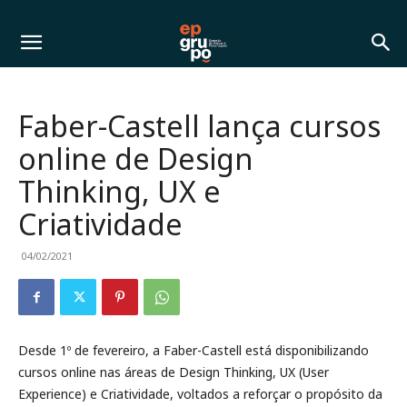
Faber-Castell lança cursos
online de Design
Thinking, UX e
Criatividade
04/02/2021
Desde 1º de fevereiro, a Faber-Castell está disponibilizando
cursos online nas áreas de Design Thinking, UX (User
Experience) e Criatividade, voltados a reforçar o propósito da