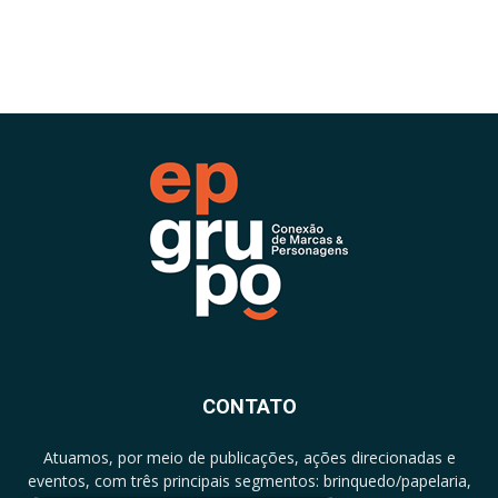
CONTATO
Atuamos, por meio de publicações, ações direcionadas e
eventos, com três principais segmentos: brinquedo/papelaria,