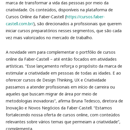
marca de transformar a vida das pessoas por meio da
criatividade. Os conteúdos, disponíveis na plataforma de
Cursos Online da Faber-Castell (
https://cursos.faber-
castell.com.br/
), são direcionados a profissionais que querem
iniciar cursos preparatórios nesses segmentos, que são cada
vez mais valorizados no mercado de trabalho.
A novidade vem para complementar o portfólio de cursos
online da Faber-Castell – até então focados em atividades
artísticas. “Esse lançamento reforça o propósito da marca de
estimular a criatividade em pessoas de todas as idades. E ao
oferecer cursos de Design Thinking, UX e Criatividade
passamos a atender profissionais em início de carreira ou
aqueles que buscam migrar de área por meio de
metodologias inovadoras”, afirma Bruna Tedesco, diretora de
Inovação e Novos Negócios da Faber-Castell. “Estamos
fortalecendo nossa oferta de cursos online, com conteúdos
relevantes sobre vários temas que permeiam a criatividade”,
complementa.