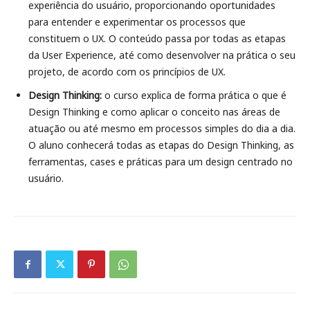
experiência do usuário, proporcionando oportunidades
para entender e experimentar os processos que
constituem o UX. O conteúdo passa por todas as etapas
da User Experience, até como desenvolver na prática o seu
projeto, de acordo com os princípios de UX.
Design Thinking:
o curso explica de forma prática o que é
Design Thinking e como aplicar o conceito nas áreas de
atuação ou até mesmo em processos simples do dia a dia.
O aluno conhecerá todas as etapas do Design Thinking, as
ferramentas, cases e práticas para um design centrado no
usuário.