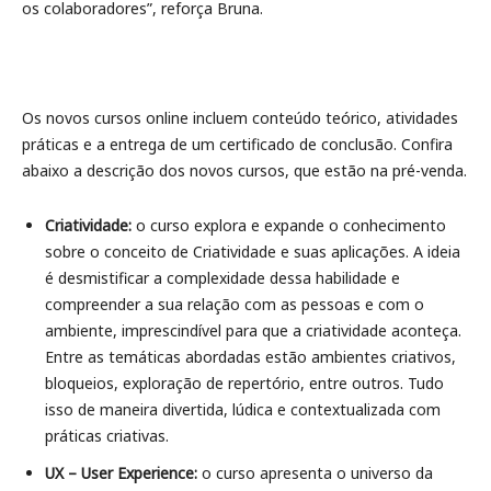
os colaboradores”, reforça Bruna.
Os novos cursos online incluem conteúdo teórico, atividades
práticas e a entrega de um certificado de conclusão. Confira
abaixo a descrição dos novos cursos, que estão na pré-venda.
Criatividade:
o curso explora e expande o conhecimento
sobre o conceito de Criatividade e suas aplicações. A ideia
é desmistificar a complexidade dessa habilidade e
compreender a sua relação com as pessoas e com o
ambiente, imprescindível para que a criatividade aconteça.
Entre as temáticas abordadas estão ambientes criativos,
bloqueios, exploração de repertório, entre outros. Tudo
isso de maneira divertida, lúdica e contextualizada com
práticas criativas.
UX – User Experience:
o curso
apresenta o universo da