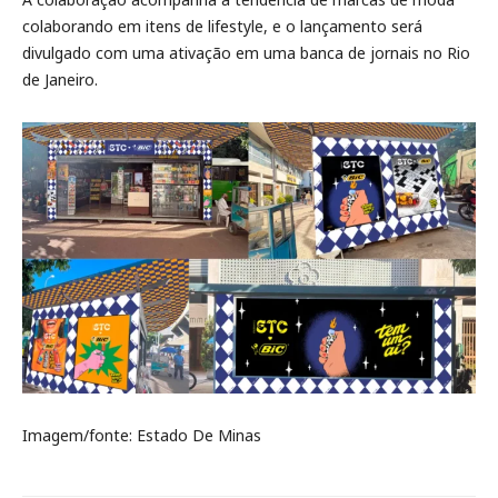
colaborando em itens de lifestyle, e o lançamento será
divulgado com uma ativação em uma banca de jornais no Rio
de Janeiro.
Imagem/fonte: Estado De Minas