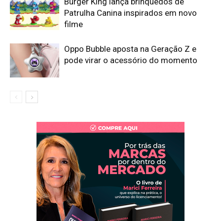
Burger King lança brinquedos de
Patrulha Canina inspirados em novo
filme
Oppo Bubble aposta na Geração Z e
pode virar o acessório do momento