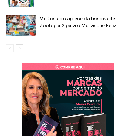
McDonald’s apresenta brindes de
Zootopia 2 para o McLanche Feliz