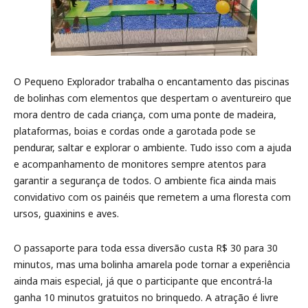
O Pequeno Explorador trabalha o encantamento das piscinas
de bolinhas com elementos que despertam o aventureiro que
mora dentro de cada criança, com uma ponte de madeira,
plataformas, boias e cordas onde a garotada pode se
pendurar, saltar e explorar o ambiente. Tudo isso com a ajuda
e acompanhamento de monitores sempre atentos para
garantir a segurança de todos. O ambiente fica ainda mais
convidativo com os painéis que remetem a uma floresta com
ursos, guaxinins e aves.
O passaporte para toda essa diversão custa R$ 30 para 30
minutos, mas uma bolinha amarela pode tornar a experiência
ainda mais especial, já que o participante que encontrá-la
ganha 10 minutos gratuitos no brinquedo. A atração é livre