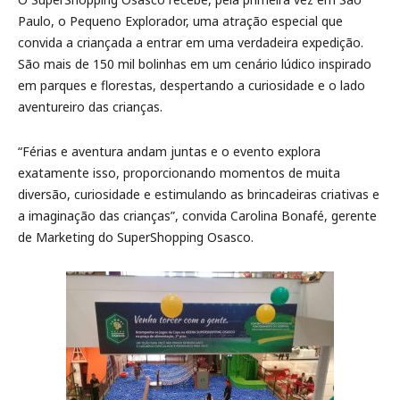
Paulo, o Pequeno Explorador, uma atração especial que
convida a criançada a entrar em uma verdadeira expedição.
São mais de 150 mil bolinhas em um cenário lúdico inspirado
em parques e florestas, despertando a curiosidade e o lado
aventureiro das crianças.
“Férias e aventura andam juntas e o evento explora
exatamente isso, proporcionando momentos de muita
diversão, curiosidade e estimulando as brincadeiras criativas e
a imaginação das crianças”, convida Carolina Bonafé, gerente
de Marketing do SuperShopping Osasco.