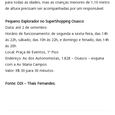
para todas as idades, mas as crianças menores de 1,10 metro
de altura precisam ser acompanhadas por um responsável.
Pequeno Explorador no SuperShopping Osasco
Data: até 2 de setembro
Horário de funcionamento: de segunda a sexta-feira, das 14h
às 22h, sábado, das 10h às 22h, e domingo e feriado, das 14h
às 20h
Local: Praça de Eventos, 1º Piso
Endereço: Av. dos Autonomistas, 1.828 – Osasco – esquina
com a Av. Maria Campos
Valor: R$ 30 para 30 minutos
Fonte: DIX – Thais Fernandes.